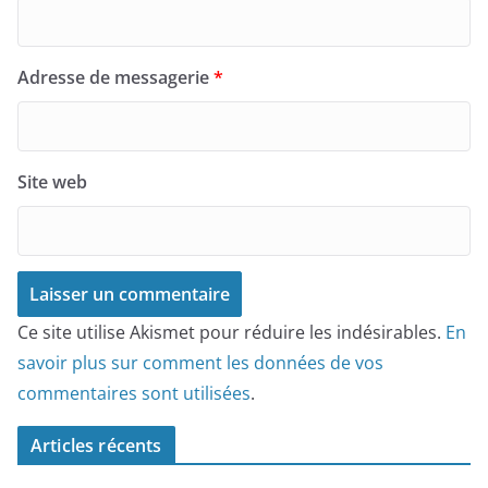
Adresse de messagerie
*
Site web
Ce site utilise Akismet pour réduire les indésirables.
En
savoir plus sur comment les données de vos
commentaires sont utilisées
.
Articles récents