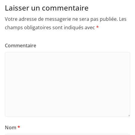
Laisser un commentaire
Votre adresse de messagerie ne sera pas publiée.
Les
champs obligatoires sont indiqués avec
*
Commentaire
Nom
*