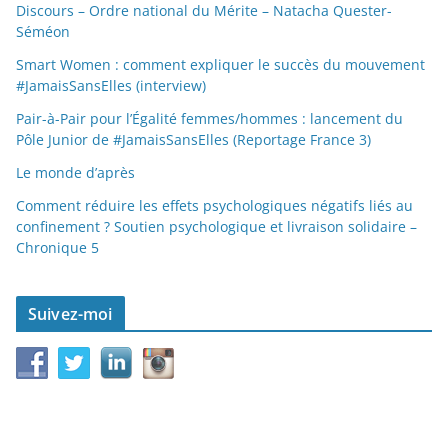
Discours – Ordre national du Mérite – Natacha Quester-
Séméon
Smart Women : comment expliquer le succès du mouvement
#JamaisSansElles (interview)
Pair-à-Pair pour l’Égalité femmes/hommes : lancement du
Pôle Junior de #JamaisSansElles (Reportage France 3)
Le monde d’après
Comment réduire les effets psychologiques négatifs liés au
confinement ? Soutien psychologique et livraison solidaire –
Chronique 5
Suivez-moi