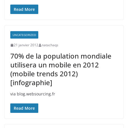
Read More
UNCATEGORIZED
21 janvier 2012
natachaqs
70% de la population mondiale
utilisera un mobile en 2012
(mobile trends 2012)
[infographie]
via blog.websourcing.fr
Read More