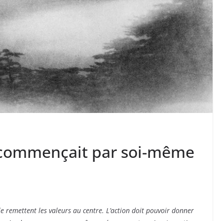
 commençait par soi-même
e remettent les valeurs au centre. L’action doit pouvoir donner