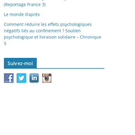
(Reportage France 3)
Le monde d’après
Comment réduire les effets psychologiques
négatifs liés au confinement ? Soutien
psychologique et livraison solidaire – Chronique
5
Suivez-moi