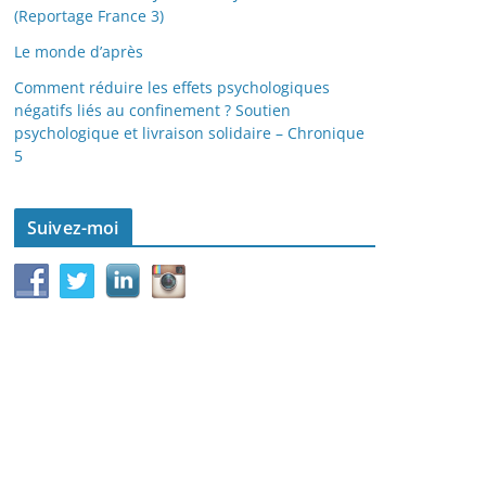
(Reportage France 3)
Le monde d’après
Comment réduire les effets psychologiques
négatifs liés au confinement ? Soutien
psychologique et livraison solidaire – Chronique
5
Suivez-moi