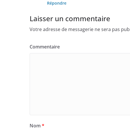
Répondre
Laisser un commentaire
Votre adresse de messagerie ne sera pas publ
Commentaire
Nom
*