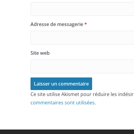
Adresse de messagerie
*
Site web
Ce site utilise Akismet pour réduire les indési
commentaires sont utilisées
.