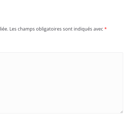
iée.
Les champs obligatoires sont indiqués avec
*