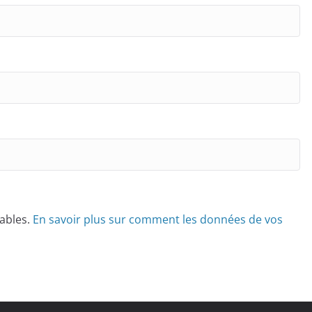
rables.
En savoir plus sur comment les données de vos