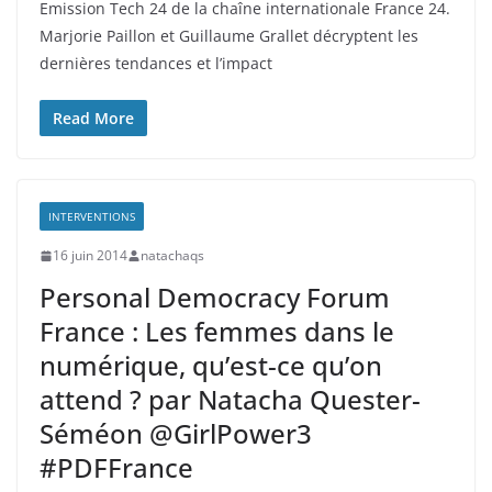
Emission Tech 24 de la chaîne internationale France 24.
Marjorie Paillon et Guillaume Grallet décryptent les
dernières tendances et l’impact
Read More
INTERVENTIONS
16 juin 2014
natachaqs
Personal Democracy Forum
France : Les femmes dans le
numérique, qu’est-ce qu’on
attend ? par Natacha Quester-
Séméon @GirlPower3
#PDFFrance