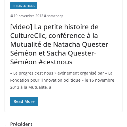
INTERVENTIONS
19 novembre 2013
natachaqs
[video] La petite histoire de
CultureClic, conférence à la
Mutualité de Natacha Quester-
Séméon et Sacha Quester-
Séméon #cestnous
« Le progrès c’est nous » événement organisé par « La
Fondation pour l’innovation politique » le 16 novembre
2013 à la Mutualité, à
Read More
← Précédent