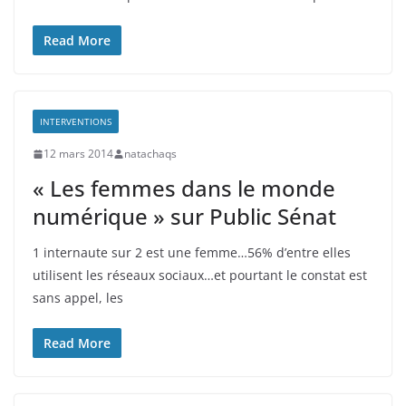
Read More
INTERVENTIONS
12 mars 2014
natachaqs
« Les femmes dans le monde
numérique » sur Public Sénat
1 internaute sur 2 est une femme…56% d’entre elles
utilisent les réseaux sociaux…et pourtant le constat est
sans appel, les
Read More