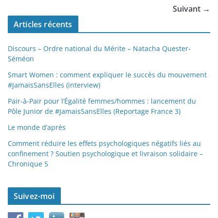
Suivant →
Articles récents
Discours – Ordre national du Mérite – Natacha Quester-
Séméon
Smart Women : comment expliquer le succès du mouvement
#JamaisSansElles (interview)
Pair-à-Pair pour l’Égalité femmes/hommes : lancement du
Pôle Junior de #JamaisSansElles (Reportage France 3)
Le monde d’après
Comment réduire les effets psychologiques négatifs liés au
confinement ? Soutien psychologique et livraison solidaire –
Chronique 5
Suivez-moi