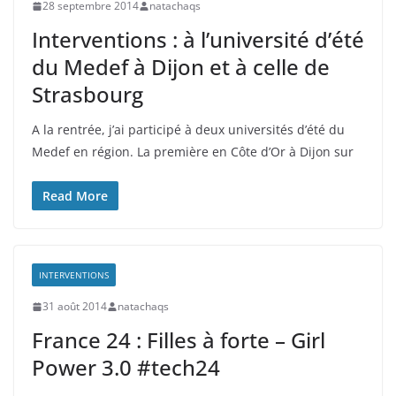
28 septembre 2014
natachaqs
Interventions : à l’université d’été
du Medef à Dijon et à celle de
Strasbourg
A la rentrée, j’ai participé à deux universités d’été du
Medef en région. La première en Côte d’Or à Dijon sur
Read More
INTERVENTIONS
31 août 2014
natachaqs
France 24 : Filles à forte – Girl
Power 3.0 #tech24