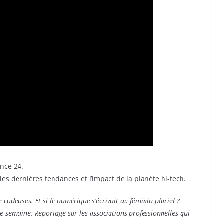
ance 24.
les dernières tendances et l’impact de la planète hi-tech.
odeuses. Et si le numérique s’écrivait au féminin pluriel ?
te semaine. Reportage sur les associations professionnelles qui