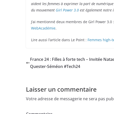
aident les femmes à exprimer la part de numérique 
du mouvement
Girl Power 3.0
est également notre i
J’ai mentionné deux membres de Girl Power 3.0 
WebAcadémie
.
Lire aussi l’article dans Le Point :
Femmes high-te
France 24 : Filles à forte tech – Invitée Nat
Quester-Séméon #Tech24
Laisser un commentaire
Votre adresse de messagerie ne sera pas publ