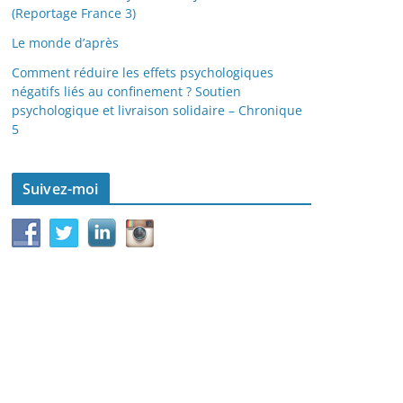
(Reportage France 3)
Le monde d’après
Comment réduire les effets psychologiques
négatifs liés au confinement ? Soutien
psychologique et livraison solidaire – Chronique
5
Suivez-moi