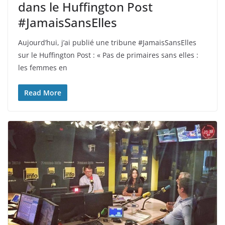
dans le Huffington Post
#JamaisSansElles
Aujourd’hui, j’ai publié une tribune #JamaisSansElles
sur le Huffington Post : « Pas de primaires sans elles :
les femmes en
Read More