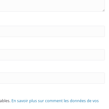
rables.
En savoir plus sur comment les données de vos