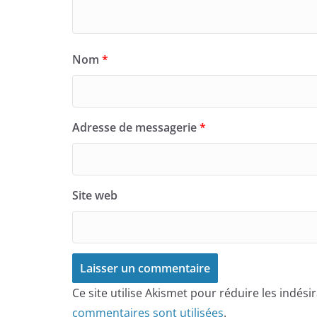
Nom
*
Adresse de messagerie
*
Site web
Ce site utilise Akismet pour réduire les indési
commentaires sont utilisées
.