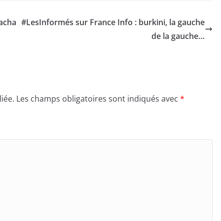
tacha
#LesInformés sur France Info : burkini, la gauche
de la gauche…
iée.
Les champs obligatoires sont indiqués avec
*