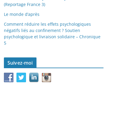
(Reportage France 3)
Le monde d’après
Comment réduire les effets psychologiques
négatifs liés au confinement ? Soutien
psychologique et livraison solidaire – Chronique
5
Suivez-moi