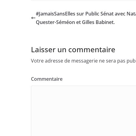
#JamaisSansElles sur Public Sénat avec Na
Quester-Séméon et Gilles Babinet.
Laisser un commentaire
Votre adresse de messagerie ne sera pas publ
Commentaire