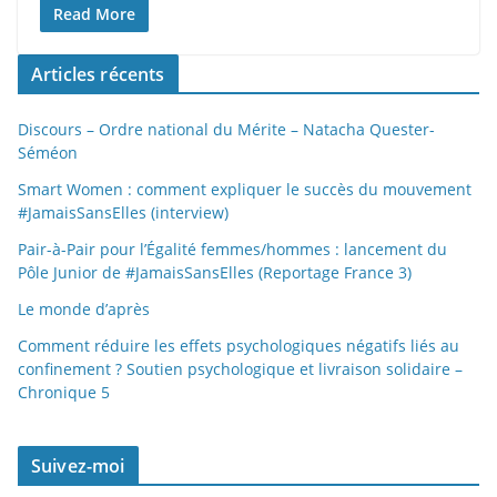
Read More
Articles récents
Discours – Ordre national du Mérite – Natacha Quester-
Séméon
Smart Women : comment expliquer le succès du mouvement
#JamaisSansElles (interview)
Pair-à-Pair pour l’Égalité femmes/hommes : lancement du
Pôle Junior de #JamaisSansElles (Reportage France 3)
Le monde d’après
Comment réduire les effets psychologiques négatifs liés au
confinement ? Soutien psychologique et livraison solidaire –
Chronique 5
Suivez-moi