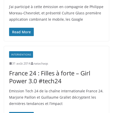
J’ai participé à cette émission en compagnie de Philippe
Moreau-Chevrolet, et présenté Culture Glass première
application combinant le mobile, les Google
Read More
INTERVENTIONS
31 août 2014
natachaqs
France 24 : Filles à forte – Girl
Power 3.0 #tech24
Emission Tech 24 de la chaîne internationale France 24.
Marjorie Paillon et Guillaume Grallet décryptent les
dernières tendances et l’impact