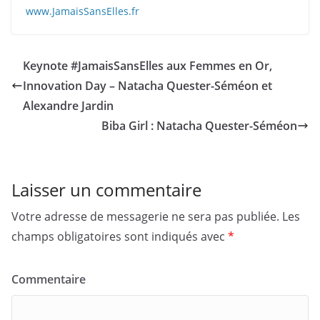
www.JamaisSansElles.fr
Keynote #JamaisSansElles aux Femmes en Or,
Innovation Day – Natacha Quester-Séméon et
Alexandre Jardin
Biba Girl : Natacha Quester-Séméon
Laisser un commentaire
Votre adresse de messagerie ne sera pas publiée.
Les
champs obligatoires sont indiqués avec
*
Commentaire