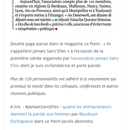
Double page parue dans le magazine Le Point : « Ils
s’appellent Jamais Sans Elles » à l’occasion de la
première soirée organisée par
l’association Jamais Sans
Elles
dont je suis co-fondatrice et porte parole.
Plus de 120 personnalités ont adhéré à ce mouvement qui
promeut la mixité dans les colloques, conférences et autres
réunions publiques.
A lire : #JamaisSansElles :
quand les entrepreneurs
donnent la parole aux femmes
par
Baudouin
Eschapasse
dans Le Point (accès abonnés).