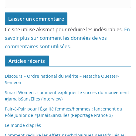
Ce site utilise Akismet pour réduire les indésirables.
En
savoir plus sur comment les données de vos
commentaires sont utilisées
.
Articles récents
Discours – Ordre national du Mérite – Natacha Quester-
Séméon
Smart Women : comment expliquer le succès du mouvement
#JamaisSansElles (interview)
Pair-à-Pair pour l’Égalité femmes/hommes : lancement du
Pôle Junior de #JamaisSansElles (Reportage France 3)
Le monde d’après
Comment réduire les effets psychologiques négatifs liés au