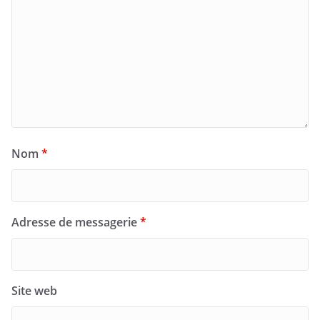
Nom
*
Adresse de messagerie
*
Site web